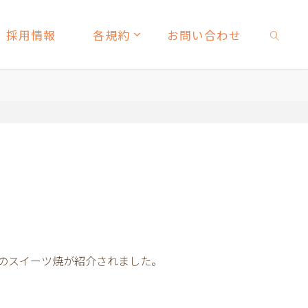
採用情報
各規約
お問い合わせ
検索
社のスイーツ焼が紹介されました。