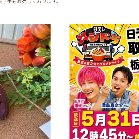
焼き芋も販売しております。