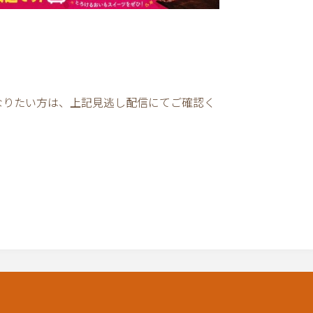
なりたい方は、上記見逃し配信にてご確認く