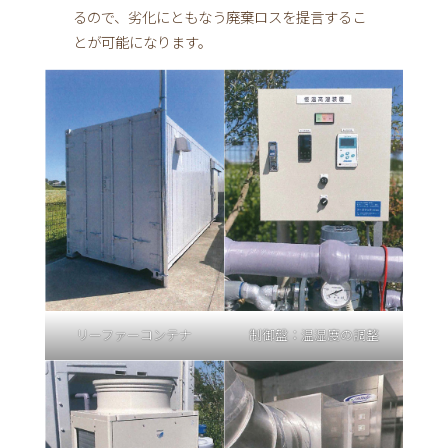
るので、劣化にともなう廃棄ロスを提言するこ
とが可能になります。
リーファーコンテナ
制御盤：温湿度の調整