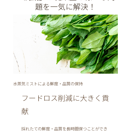
題を一気に解決！
水蒸気ミストによる鮮度・品質の保持
フードロス削減に大きく貢
献
採れたての鮮度・品質を長時間保つことができ