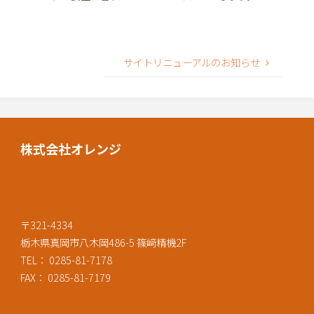
サイトリニューアルのお知らせ
株式会社オレンジ
〒321-4334
栃木県真岡市八木岡486-5 篠﨑精機2F
TEL： 0285-81-7178
FAX： 0285-81-7179